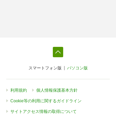
スマートフォン版
パソコン版
利用規約
個人情報保護基本方針
Cookie等の利用に関するガイドライン
サイトアクセス情報の取得について