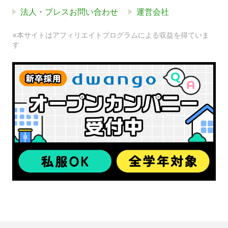
法人・プレスお問い合わせ
運営会社
※本サイトはアフィリエイトプログラムによる収益を得ていま
す