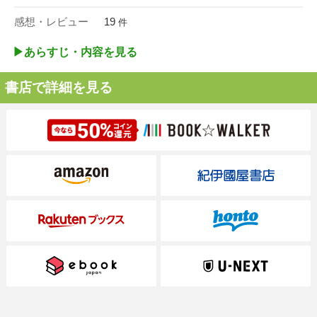
感想・レビュー
19
件
▶︎あらすじ・内容を見る
書店で詳細を見る