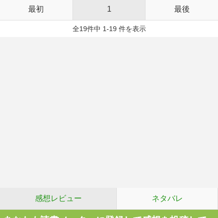
最初
1
最後
全19件中 1-19 件を表示
感想レビュー
ネタバレ