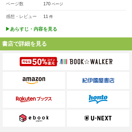
ページ数
170
ページ
感想・レビュー
11
件
▶︎あらすじ・内容を見る
書店で詳細を見る