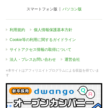
スマートフォン版
パソコン版
利用規約
個人情報保護基本方針
Cookie等の利用に関するガイドライン
サイトアクセス情報の取得について
法人・プレスお問い合わせ
運営会社
※本サイトはアフィリエイトプログラムによる収益を得ていま
す