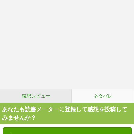
感想レビュー
ネタバレ
あなたも読書メーターに登録して感想を投稿して
みませんか？