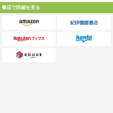
書店で詳細を見る