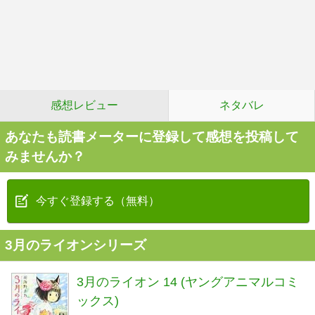
感想レビュー
ネタバレ
あなたも読書メーターに登録して感想を投稿して
みませんか？
今すぐ登録する（無料）
3月のライオンシリーズ
3月のライオン 14 (ヤングアニマルコミ
ックス)