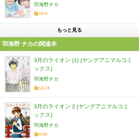
羽海野チカ
1974
もっと見る
羽海野 チカの関連本
3月のライオン (1) (ヤングアニマルコミ
ックス)
羽海野チカ
12178
3月のライオン 2 (ヤングアニマルコミ
ックス)
羽海野チカ
9706