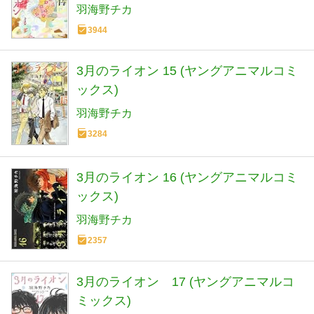
羽海野チカ
3944
3月のライオン 15 (ヤングアニマルコミ
ックス)
羽海野チカ
3284
3月のライオン 16 (ヤングアニマルコミ
ックス)
羽海野チカ
2357
3月のライオン 17 (ヤングアニマルコ
ミックス)