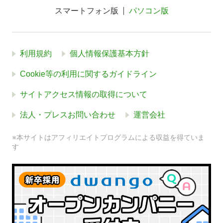
スマートフォン版
パソコン版
利用規約
個人情報保護基本方針
Cookie等の利用に関するガイドライン
サイトアクセス情報の取得について
法人・プレスお問い合わせ
運営会社
※本サイトはアフィリエイトプログラムによる収益を得ていま
す