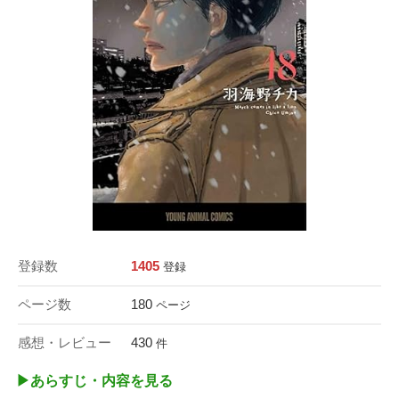
登録数
1405
登録
ページ数
180
ページ
感想・レビュー
430
件
▶︎あらすじ・内容を見る