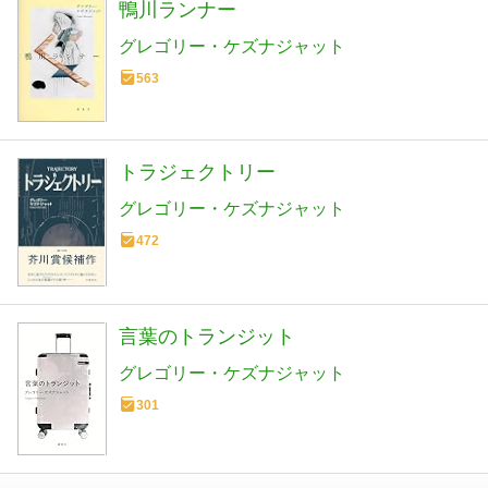
鴨川ランナー
グレゴリー・ケズナジャット
563
トラジェクトリー
グレゴリー・ケズナジャット
472
言葉のトランジット
グレゴリー・ケズナジャット
301