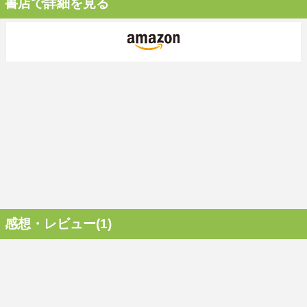
書店で詳細を見る
感想・レビュー(1)