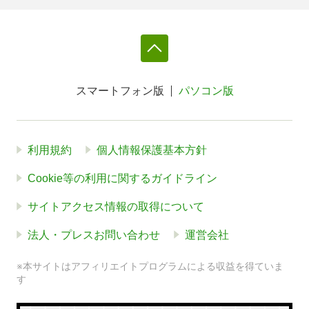
スマートフォン版
パソコン版
利用規約
個人情報保護基本方針
Cookie等の利用に関するガイドライン
サイトアクセス情報の取得について
法人・プレスお問い合わせ
運営会社
※本サイトはアフィリエイトプログラムによる収益を得ていま
す