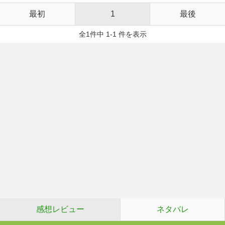
最初
1
最後
全1件中 1-1 件を表示
感想レビュー
ネタバレ