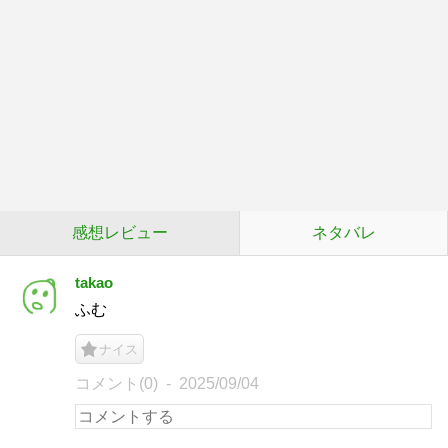
感想レビュー
ネタバレ
takao
ふむ
ナイス
コメント(0)
2025/09/04