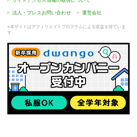
サイトアクセス情報の取得について
法人・プレスお問い合わせ
運営会社
※本サイトはアフィリエイトプログラムによる収益を得ていま
す