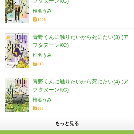
フタヌーンKC)
椎名うみ
1005
青野くんに触りたいから死にたい(3) (ア
フタヌーンKC)
椎名うみ
818
青野くんに触りたいから死にたい(4) (ア
フタヌーンKC)
椎名うみ
695
もっと見る