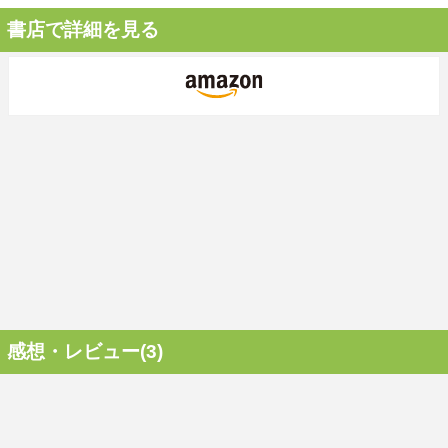
書店で詳細を見る
感想・レビュー(3)