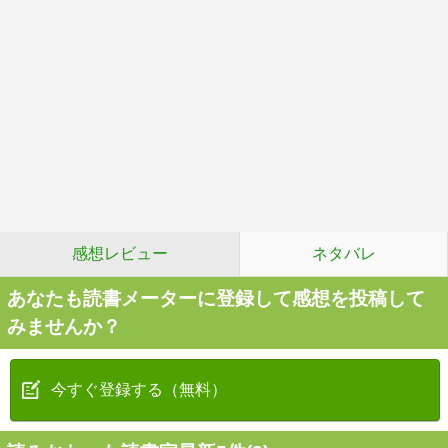
感想レビュー
ネタバレ
あなたも読書メーターに登録して感想を投稿して
みませんか？
今すぐ登録する（無料）