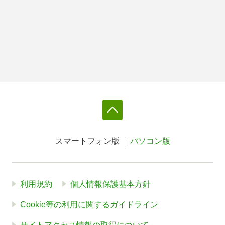
スマートフォン版
パソコン版
利用規約
個人情報保護基本方針
Cookie等の利用に関するガイドライン