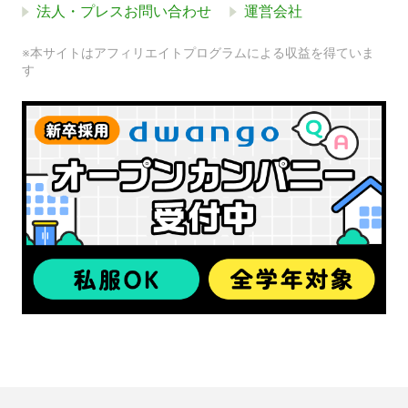
法人・プレスお問い合わせ
運営会社
※本サイトはアフィリエイトプログラムによる収益を得ていま
す