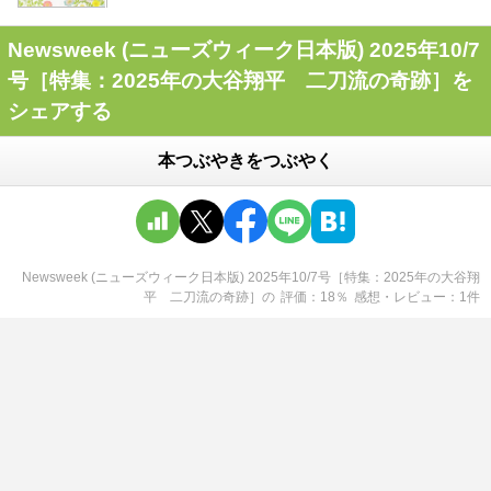
Newsweek (ニューズウィーク日本版) 2025年10/7
号［特集：2025年の大谷翔平 二刀流の奇跡］を
シェアする
本つぶやきをつぶやく
Newsweek (ニューズウィーク日本版) 2025年10/7号［特集：2025年の大谷翔
平 二刀流の奇跡］
の
評価
18
％
感想・レビュー
1
件