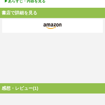
▶︎あらすじ・内容を見る
書店で詳細を見る
感想・レビュー(1)