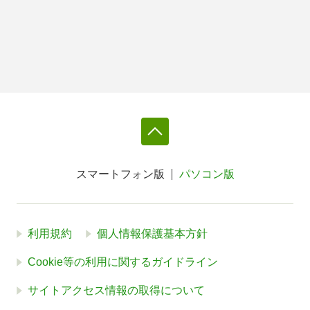
スマートフォン版
パソコン版
利用規約
個人情報保護基本方針
Cookie等の利用に関するガイドライン
サイトアクセス情報の取得について