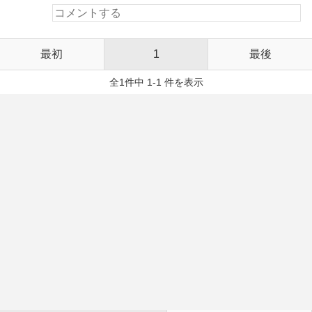
最初
1
最後
全1件中 1-1 件を表示