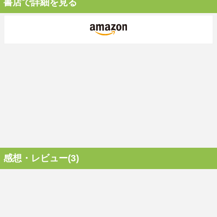
書店で詳細を見る
感想・レビュー(3)