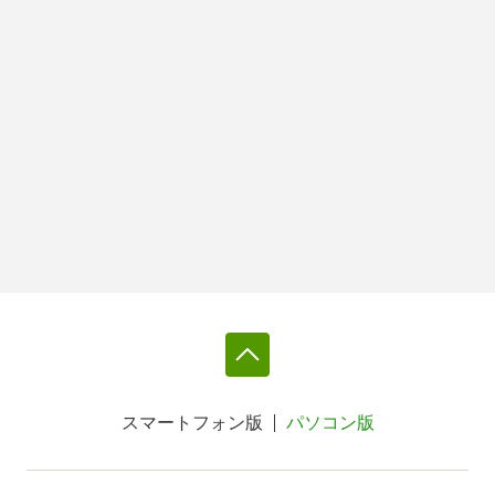
スマートフォン版
パソコン版