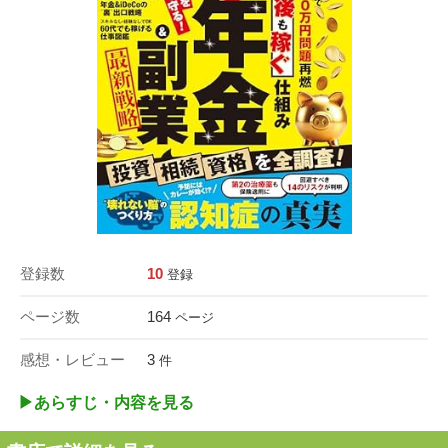
登録数
10
登録
ページ数
164
ページ
感想・レビュー
3
件
▶︎あらすじ・内容を見る