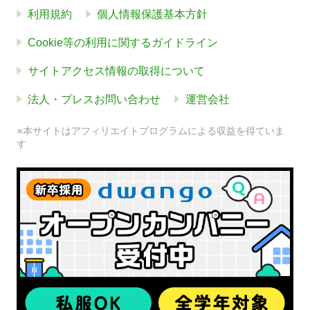
利用規約
個人情報保護基本方針
Cookie等の利用に関するガイドライン
サイトアクセス情報の取得について
法人・プレスお問い合わせ
運営会社
※本サイトはアフィリエイトプログラムによる収益を得ていま
す