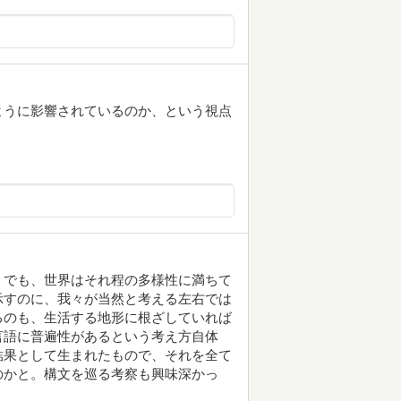
ように影響されているのか、という視点
。でも、世界はそれ程の多様性に満ちて
示すのに、我々が当然と考える左右では
るのも、生活する地形に根ざしていれば
言語に普遍性があるという考え方自体
結果として生まれたもので、それを全て
のかと。構文を巡る考察も興味深かっ