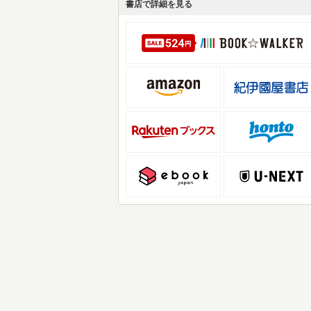
書店で詳細を見る