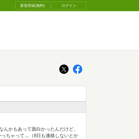
新規登録(無料)
ログイン
なんかもあって面白かったんだけど、
っちゃって…（8日も連絡しないとか