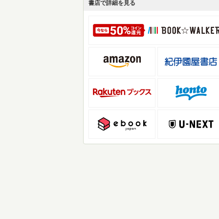
書店で詳細を見る