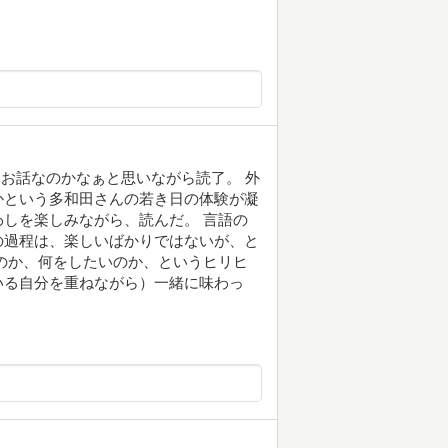
なお話なのかなぁと思いながら読了。 外
かという多和田さんの若き日の体験が凝
しを楽しみながら、読んだ。 言語の
の過程は、楽しいばかりではないが、と
のか、何をしたいのか、というヒリヒ
いる自分を重ねながら）一緒に味わっ