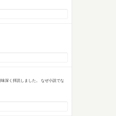
味深く拝読しました。 なぜ小説でな
。