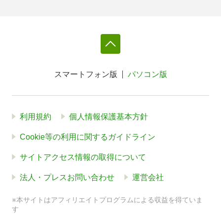
スマートフォン版
パソコン版
利用規約
個人情報保護基本方針
Cookie等の利用に関するガイドライン
サイトアクセス情報の取得について
法人・プレスお問い合わせ
運営会社
※本サイトはアフィリエイトプログラムによる収益を得ていま
す