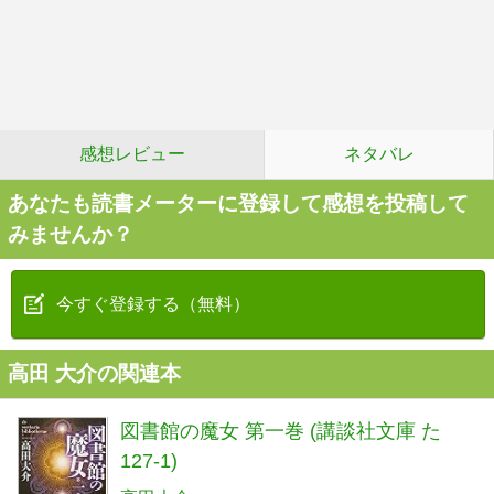
感想レビュー
ネタバレ
あなたも読書メーターに登録して感想を投稿して
みませんか？
今すぐ登録する（無料）
高田 大介の関連本
図書館の魔女 第一巻 (講談社文庫 た
127-1)