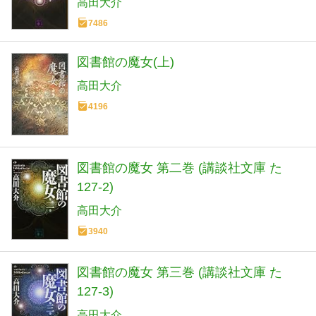
高田大介
7486
図書館の魔女(上)
高田大介
4196
図書館の魔女 第二巻 (講談社文庫 た
127-2)
高田大介
3940
図書館の魔女 第三巻 (講談社文庫 た
127-3)
高田大介