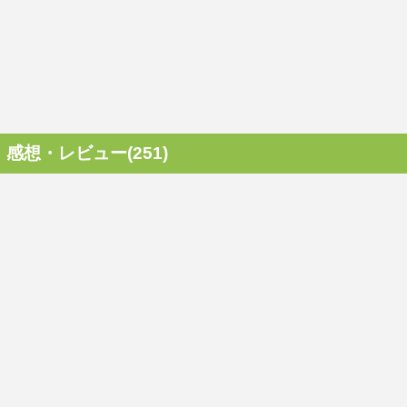
感想・レビュー(251)