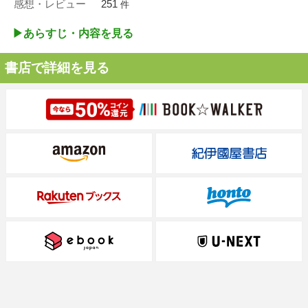
感想・レビュー
251
件
▶︎あらすじ・内容を見る
書店で詳細を見る