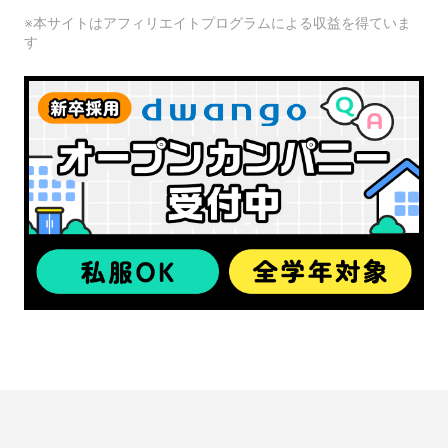
※本サイトはアフィリエイトプログラムによる収益を得ていま
す