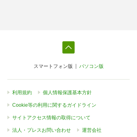
スマートフォン版
パソコン版
利用規約
個人情報保護基本方針
Cookie等の利用に関するガイドライン
サイトアクセス情報の取得について
法人・プレスお問い合わせ
運営会社