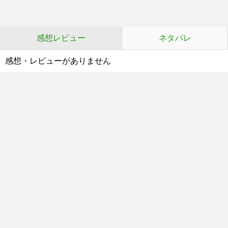
感想レビュー
ネタバレ
感想・レビューがありません