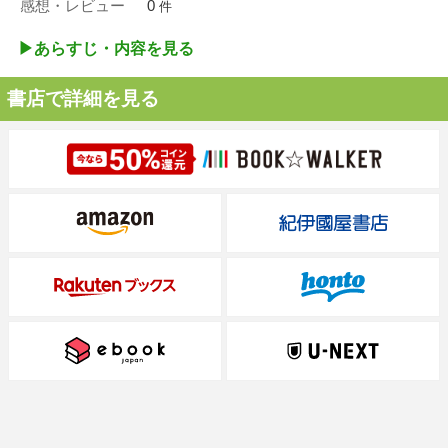
感想・レビュー
0
件
▶︎あらすじ・内容を見る
書店で詳細を見る