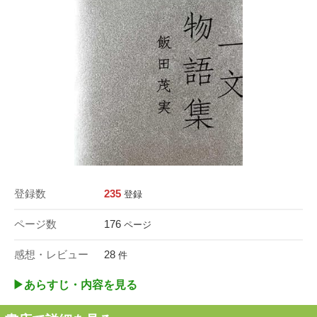
登録数
235
登録
ページ数
176
ページ
感想・レビュー
28
件
▶︎あらすじ・内容を見る