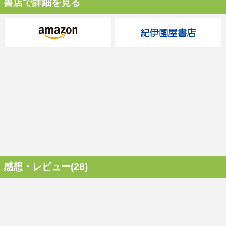
書店で詳細を見る
感想・レビュー(28)