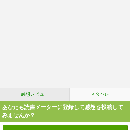
感想レビュー
ネタバレ
あなたも読書メーターに登録して感想を投稿して
みませんか？