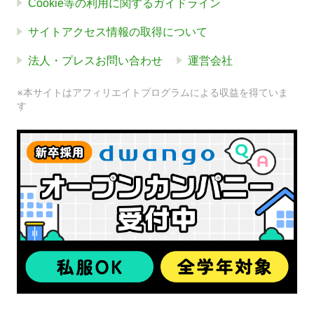
Cookie等の利用に関するガイドライン
サイトアクセス情報の取得について
法人・プレスお問い合わせ
運営会社
※本サイトはアフィリエイトプログラムによる収益を得ていま
す