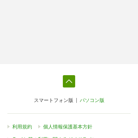
スマートフォン版
パソコン版
利用規約
個人情報保護基本方針