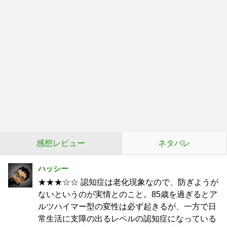
感想レビュー
ネタバレ
ハッシー
★★★☆☆ 認知症は老化現象なので、防ぎようが
ないというのが実情とのこと。85歳を過ぎるとア
ルツハイマー型の変性は必ず起きるが、一方で日
常生活に支障の出るレベルの認知症になっている