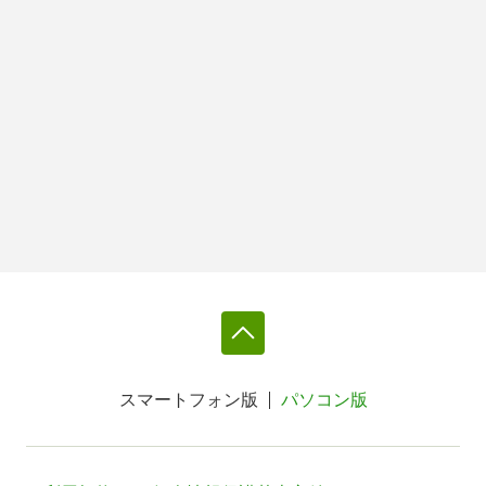
スマートフォン版
パソコン版