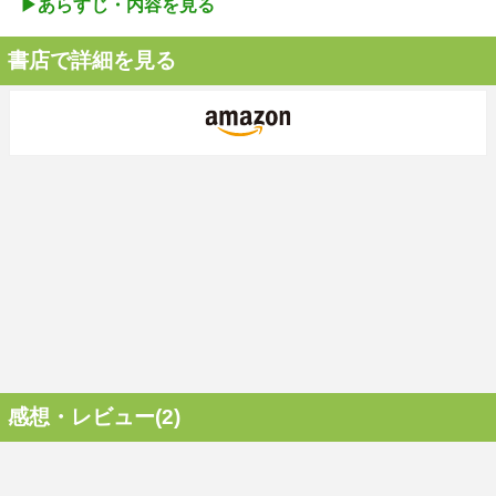
▶︎あらすじ・内容を見る
書店で詳細を見る
感想・レビュー(2)