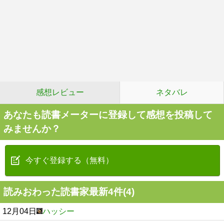
感想レビュー
ネタバレ
あなたも読書メーターに登録して感想を投稿して
みませんか？
今すぐ登録する（無料）
読みおわった読書家最新4件(4)
12月04日
ハッシー