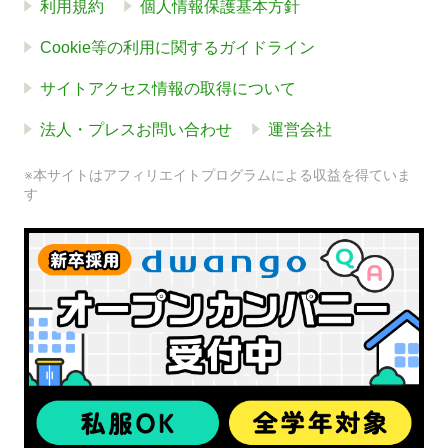
利用規約
個人情報保護基本方針
Cookie等の利用に関するガイドライン
サイトアクセス情報の取得について
法人・プレスお問い合わせ
運営会社
※本サイトはアフィリエイトプログラムによる収益を得ていま
す