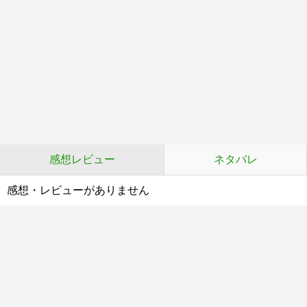
感想レビュー
ネタバレ
感想・レビューがありません