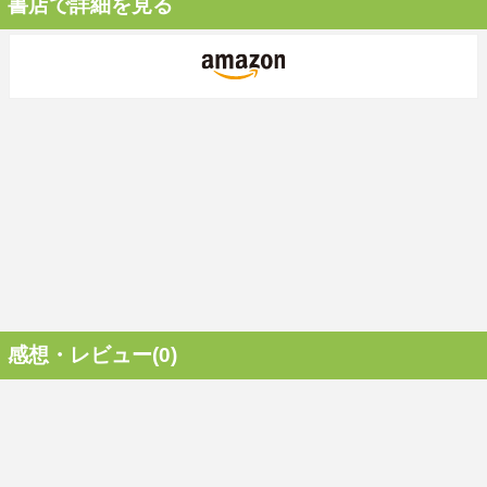
書店で詳細を見る
感想・レビュー(0)