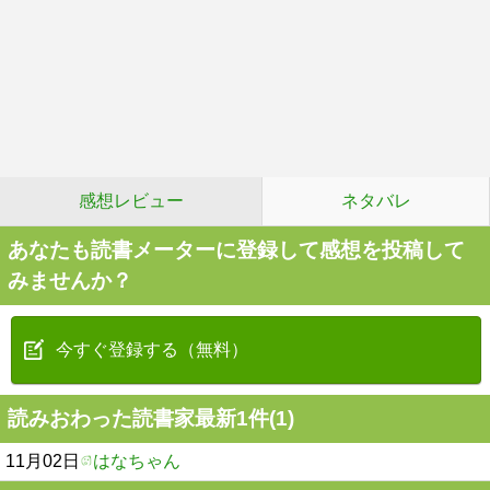
感想レビュー
ネタバレ
あなたも読書メーターに登録して感想を投稿して
みませんか？
今すぐ登録する（無料）
読みおわった読書家最新1件(1)
11月02日
はなちゃん