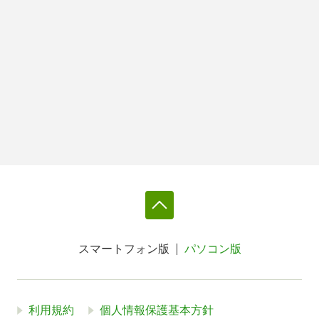
スマートフォン版
パソコン版
利用規約
個人情報保護基本方針