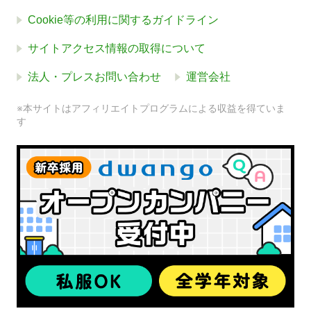
Cookie等の利用に関するガイドライン
サイトアクセス情報の取得について
法人・プレスお問い合わせ
運営会社
※本サイトはアフィリエイトプログラムによる収益を得ていま
す