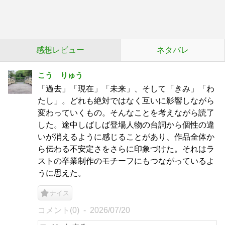
感想レビュー
ネタバレ
こう りゅう
「過去」「現在」「未来」、そして「きみ」「わ
たし」。どれも絶対ではなく互いに影響しながら
変わっていくもの。そんなことを考えながら読了
した。途中しばしば登場人物の台詞から個性の違
いが消えるように感じることがあり、作品全体か
ら伝わる不安定さをさらに印象づけた。それはラ
ストの卒業制作のモチーフにもつながっているよ
うに思えた。
ナイス
コメント(0)
2026/07/20