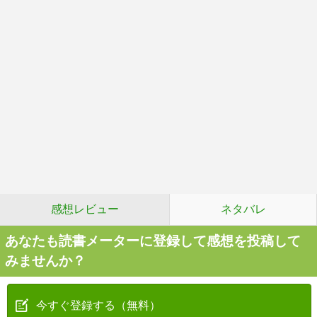
感想レビュー
ネタバレ
あなたも読書メーターに登録して感想を投稿して
みませんか？
今すぐ登録する（無料）