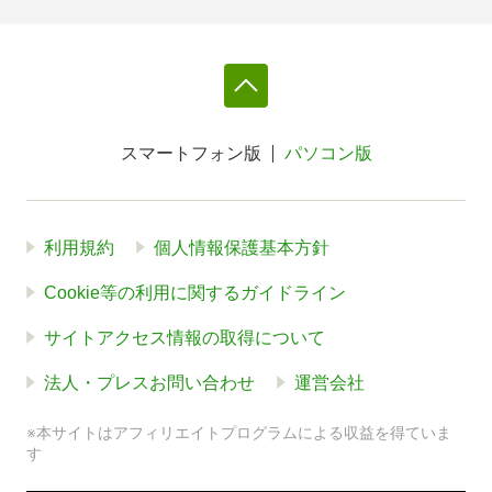
スマートフォン版
パソコン版
利用規約
個人情報保護基本方針
Cookie等の利用に関するガイドライン
サイトアクセス情報の取得について
法人・プレスお問い合わせ
運営会社
※本サイトはアフィリエイトプログラムによる収益を得ていま
す