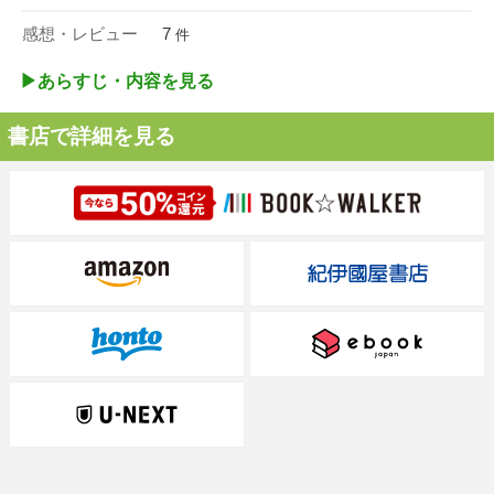
感想・レビュー
7
件
▶︎あらすじ・内容を見る
書店で詳細を見る