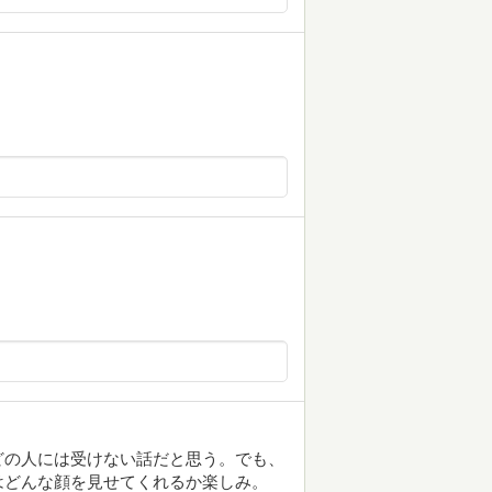
どの人には受けない話だと思う。でも、
はどんな顔を見せてくれるか楽しみ。