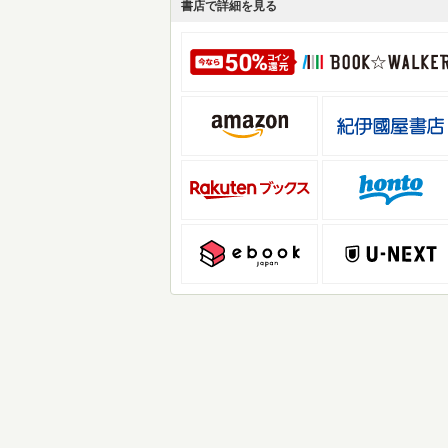
書店で詳細を見る