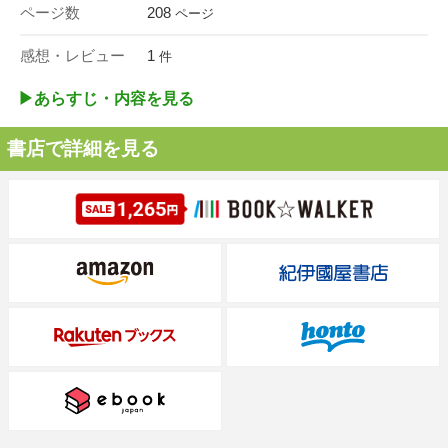
ページ数
208
ページ
感想・レビュー
1
件
▶︎あらすじ・内容を見る
書店で詳細を見る