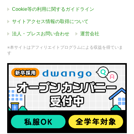
Cookie等の利用に関するガイドライン
サイトアクセス情報の取得について
法人・プレスお問い合わせ
運営会社
※本サイトはアフィリエイトプログラムによる収益を得ていま
す