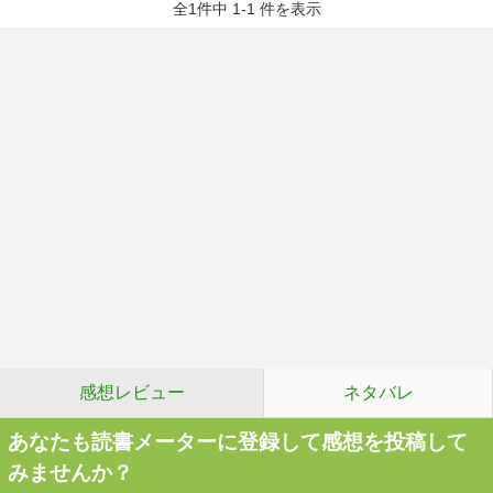
全1件中 1-1 件を表示
感想レビュー
ネタバレ
あなたも読書メーターに登録して感想を投稿して
みませんか？