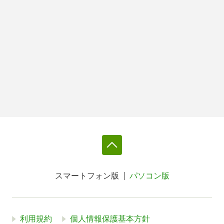
スマートフォン版
パソコン版
利用規約
個人情報保護基本方針