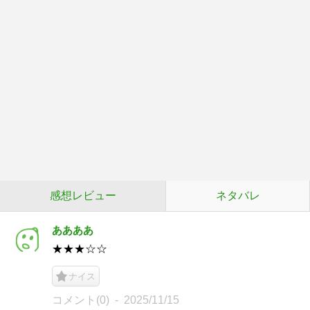
感想レビュー
ネタバレ
ああああ
★★★☆☆
ナイス
コメント(0)
2025/11/15