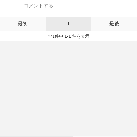
最初
1
最後
全1件中 1-1 件を表示