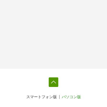
スマートフォン版
パソコン版