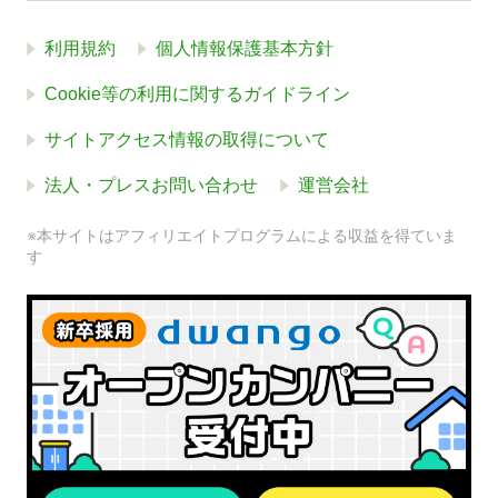
利用規約
個人情報保護基本方針
Cookie等の利用に関するガイドライン
サイトアクセス情報の取得について
法人・プレスお問い合わせ
運営会社
※本サイトはアフィリエイトプログラムによる収益を得ていま
す