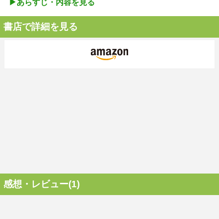
▶︎あらすじ・内容を見る
書店で詳細を見る
感想・レビュー(1)