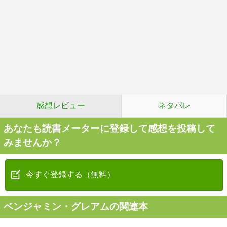
感想レビュー
ネタバレ
あなたも読書メーターに登録して感想を投稿して
みませんか？
今すぐ登録する（無料）
ベンジャミン・グレアムの関連本