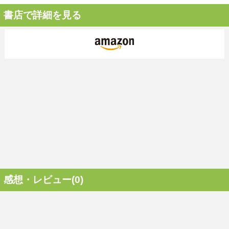
書店で詳細を見る
感想・レビュー(0)