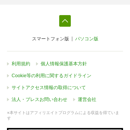
スマートフォン版
パソコン版
利用規約
個人情報保護基本方針
Cookie等の利用に関するガイドライン
サイトアクセス情報の取得について
法人・プレスお問い合わせ
運営会社
※本サイトはアフィリエイトプログラムによる収益を得ていま
す