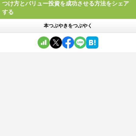
つけ方とバリュー投資を成功させる方法をシェア
する
本つぶやきをつぶやく