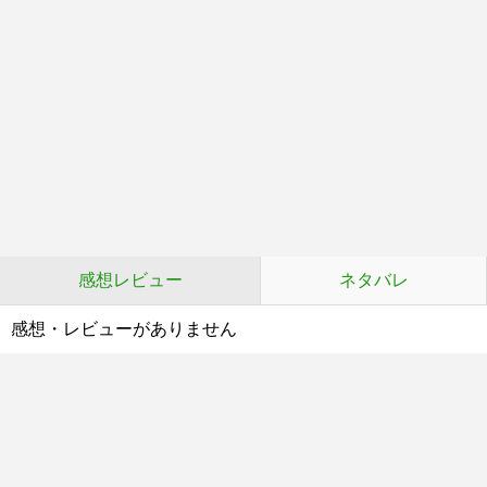
感想レビュー
ネタバレ
感想・レビューがありません