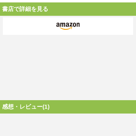
書店で詳細を見る
感想・レビュー(1)