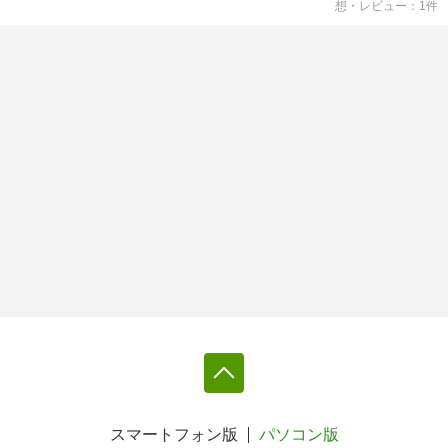
想・レビュー
1
件
スマートフォン版
パソコン版