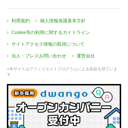
利用規約
個人情報保護基本方針
Cookie等の利用に関するガイドライン
サイトアクセス情報の取得について
法人・プレスお問い合わせ
運営会社
※本サイトはアフィリエイトプログラムによる収益を得ていま
す