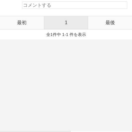
最初
1
最後
全1件中 1-1 件を表示