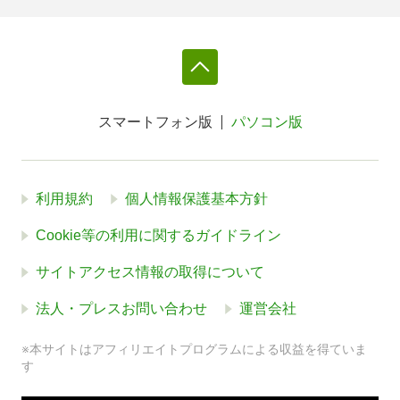
スマートフォン版
パソコン版
利用規約
個人情報保護基本方針
Cookie等の利用に関するガイドライン
サイトアクセス情報の取得について
法人・プレスお問い合わせ
運営会社
※本サイトはアフィリエイトプログラムによる収益を得ていま
す