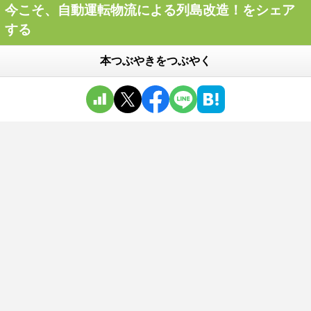
今こそ、自動運転物流による列島改造！をシェア
する
本つぶやきをつぶやく