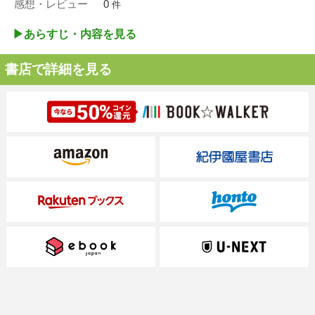
感想・レビュー
0
件
▶︎あらすじ・内容を見る
書店で詳細を見る