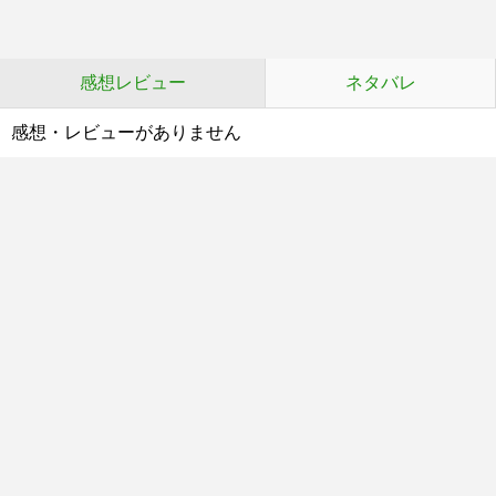
感想レビュー
ネタバレ
感想・レビューがありません