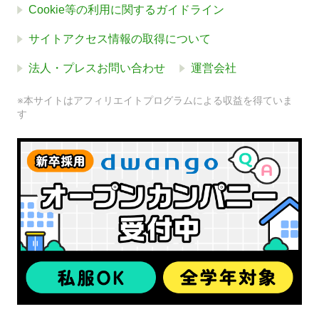
Cookie等の利用に関するガイドライン
サイトアクセス情報の取得について
法人・プレスお問い合わせ
運営会社
※本サイトはアフィリエイトプログラムによる収益を得ていま
す