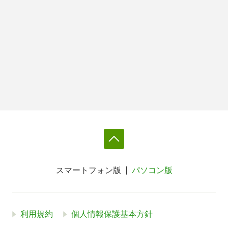
スマートフォン版
パソコン版
利用規約
個人情報保護基本方針