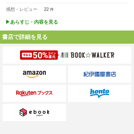
感想・レビュー
22
件
▶︎あらすじ・内容を見る
書店で詳細を見る