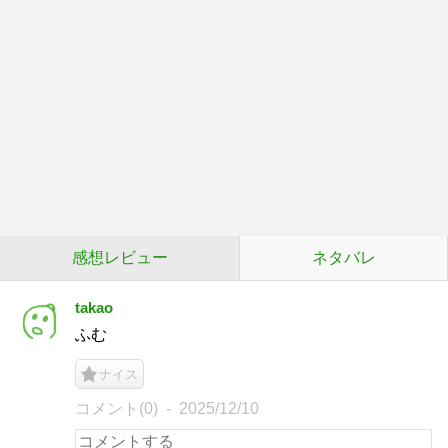
感想レビュー
ネタバレ
takao
ふむ
ナイス
コメント(0)
2025/12/10