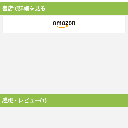
書店で詳細を見る
感想・レビュー(1)