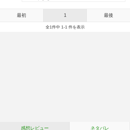
最初
1
最後
全1件中 1-1 件を表示
感想レビュー
ネタバレ