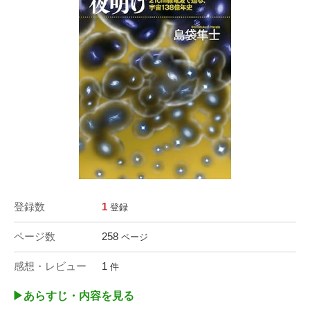
登録数
1
登録
ページ数
258
ページ
感想・レビュー
1
件
▶︎あらすじ・内容を見る