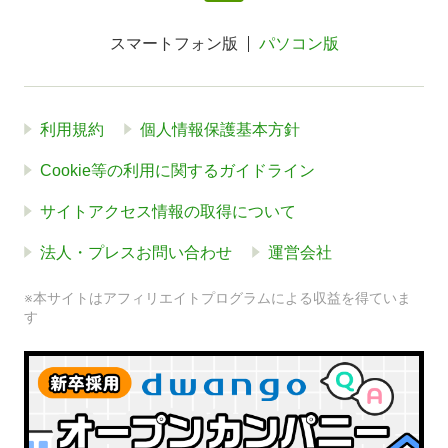
スマートフォン版
パソコン版
利用規約
個人情報保護基本方針
Cookie等の利用に関するガイドライン
サイトアクセス情報の取得について
法人・プレスお問い合わせ
運営会社
※本サイトはアフィリエイトプログラムによる収益を得ていま
す