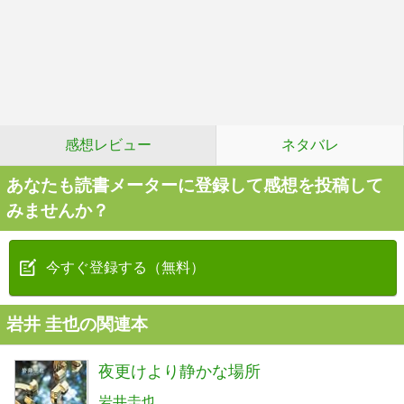
感想レビュー
ネタバレ
あなたも読書メーターに登録して感想を投稿して
みませんか？
今すぐ登録する（無料）
岩井 圭也の関連本
夜更けより静かな場所
岩井圭也