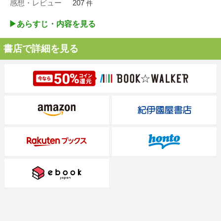
感想・レビュー
207
件
▶︎あらすじ・内容を見る
書店で詳細を見る