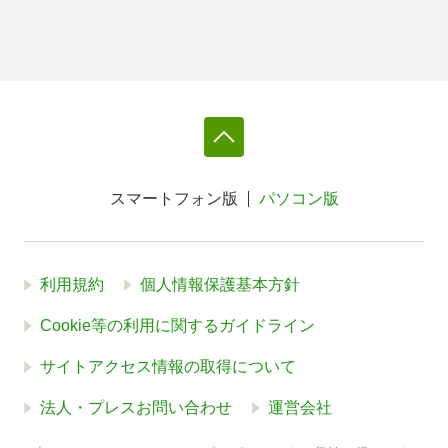
スマートフォン版
パソコン版
利用規約
個人情報保護基本方針
Cookie等の利用に関するガイドライン
サイトアクセス情報の取得について
法人・プレスお問い合わせ
運営会社