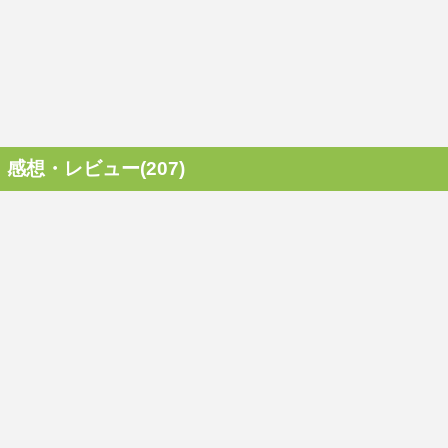
感想・レビュー(207)