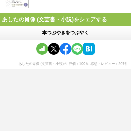
あしたの肖像 (文芸書・小説)をシェアする
本つぶやきをつぶやく
あしたの肖像 (文芸書・小説)
の
評価
100
％
感想・レビュー
207
件