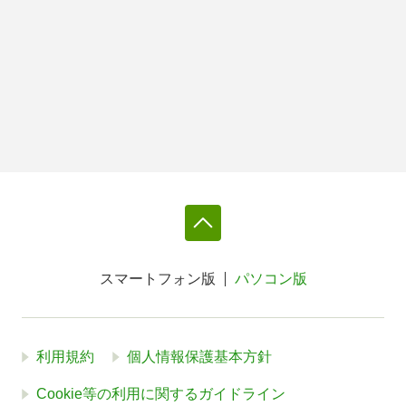
スマートフォン版
パソコン版
利用規約
個人情報保護基本方針
Cookie等の利用に関するガイドライン