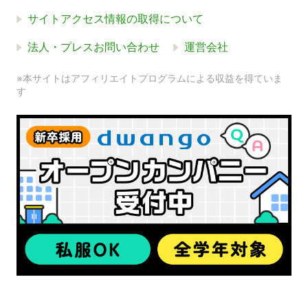
サイトアクセス情報の取得について
法人・プレスお問い合わせ
運営会社
※本サイトはアフィリエイトプログラムによる収益を得ていま
す