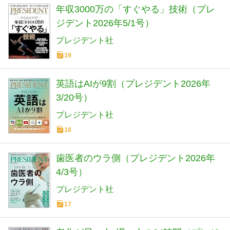
年収3000万の「すぐやる」技術（プレ
ジデント2026年5/1号）
プレジデント社
19
英語はAIが9割（プレジデント2026年
3/20号）
プレジデント社
18
歯医者のウラ側（プレジデント2026年
4/3号）
プレジデント社
17