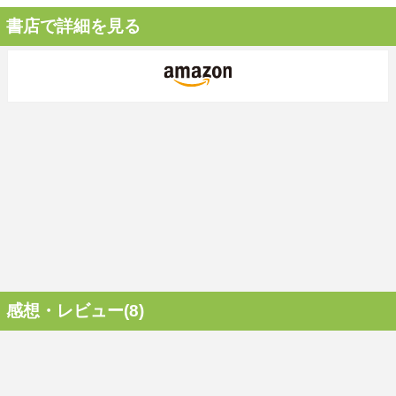
書店で詳細を見る
感想・レビュー(8)