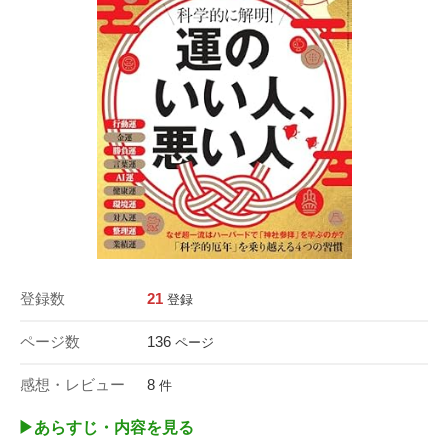
登録数
21
登録
ページ数
136
ページ
感想・レビュー
8
件
▶︎あらすじ・内容を見る