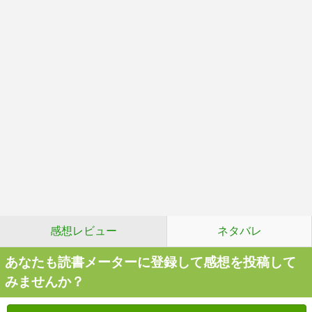
感想レビュー
ネタバレ
あなたも読書メーターに登録して感想を投稿して
みませんか？