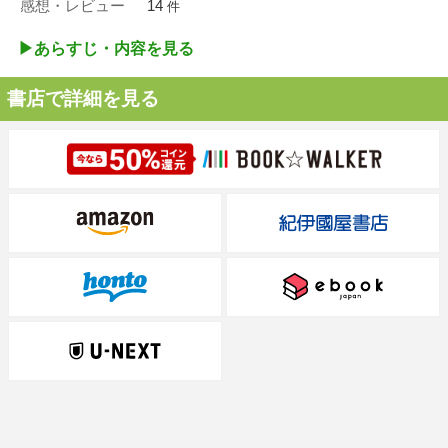
感想・レビュー
14
件
▶︎あらすじ・内容を見る
書店で詳細を見る