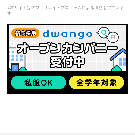
※本サイトはアフィリエイトプログラムによる収益を得ていま
す