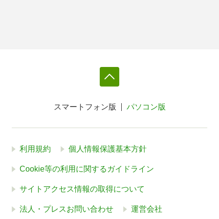
スマートフォン版
パソコン版
利用規約
個人情報保護基本方針
Cookie等の利用に関するガイドライン
サイトアクセス情報の取得について
法人・プレスお問い合わせ
運営会社