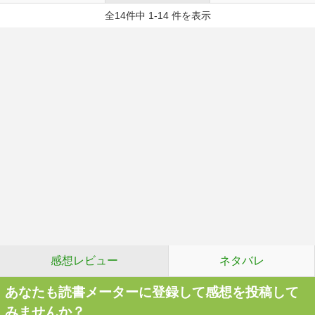
全14件中 1-14 件を表示
感想レビュー
ネタバレ
あなたも読書メーターに登録して感想を投稿して
みませんか？