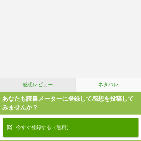
感想レビュー
ネタバレ
あなたも読書メーターに登録して感想を投稿して
みませんか？
今すぐ登録する（無料）