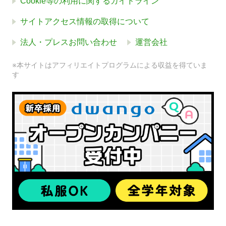
Cookie等の利用に関するガイドライン
サイトアクセス情報の取得について
法人・プレスお問い合わせ
運営会社
※本サイトはアフィリエイトプログラムによる収益を得ていま
す