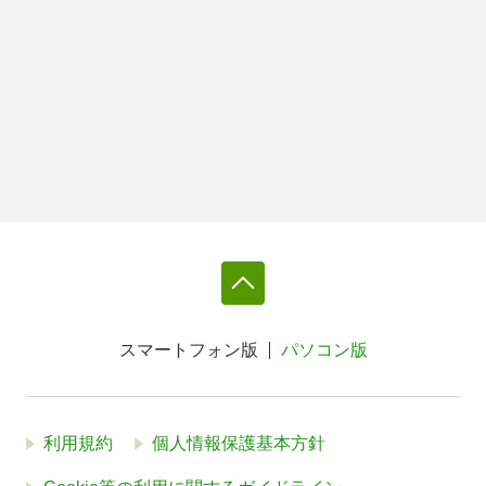
スマートフォン版
パソコン版
利用規約
個人情報保護基本方針