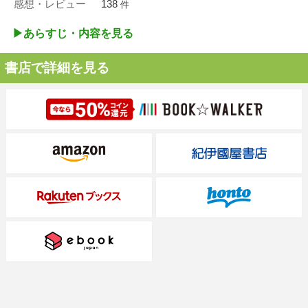
感想・レビュー
138
件
▶︎あらすじ・内容を見る
書店で詳細を見る