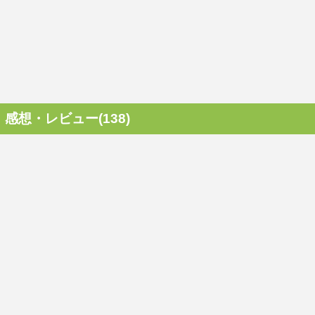
感想・レビュー(138)