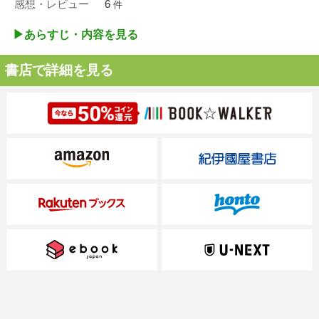
感想・レビュー
6
件
▶︎あらすじ・内容を見る
書店で詳細を見る