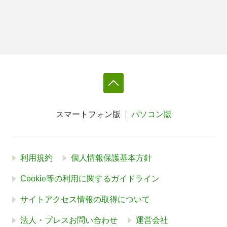
スマートフォン版
パソコン版
利用規約
個人情報保護基本方針
Cookie等の利用に関するガイドライン
サイトアクセス情報の取得について
法人・プレスお問い合わせ
運営会社