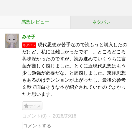
感想レビュー
ネタバレ
みそ子
現代思想が苦手なので読もうと購入したの
ネタバレ
だけど、私には難しかったです…。ところどころ
興味深かったのですが、読み進めていくうちに言
葉が難しく感じました。とくに近現代思想はもう
少し勉強が必要だな、と痛感しました。東洋思想
もあるのはテンションが上がったし、最後の参考
文献で面白そうな本が紹介されていたのでよかっ
たと思います。
ナイス
コメント(0)
2026/03/16