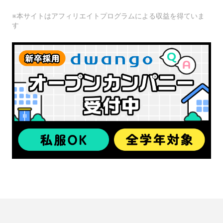
※本サイトはアフィリエイトプログラムによる収益を得ていま
す