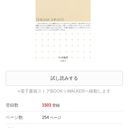
試し読みする
※電子書籍ストアBOOK☆WALKERへ移動します
登録数
1503
登録
ページ数
254
ページ