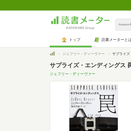
Amazo
トップ
読書メーターと
トップ
ジェフリー・ディーヴァー
サプライズ・エンディ
サプライズ・エンディングス 罠 (
ジェフリー・ディーヴァー