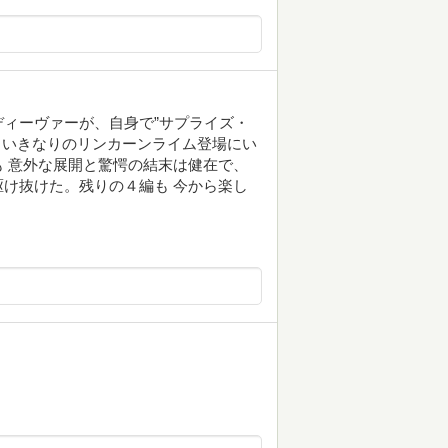
ィーヴァーが、自身で”サプライズ・
。いきなりのリンカーンライム登場にい
 意外な展開と驚愕の結末は健在で、
け抜けた。残りの４編も 今から楽し