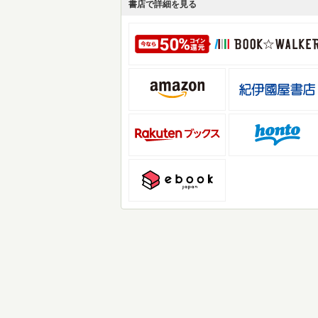
書店で詳細を見る