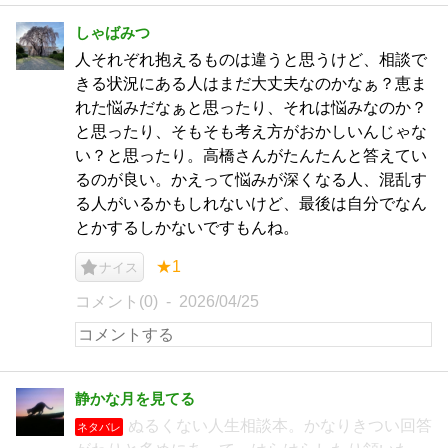
しゃばみつ
人それぞれ抱えるものは違うと思うけど、相談で
きる状況にある人はまだ大丈夫なのかなぁ？恵ま
れた悩みだなぁと思ったり、それは悩みなのか？
と思ったり、そもそも考え方がおかしいんじゃな
い？と思ったり。高橋さんがたんたんと答えてい
るのが良い。かえって悩みが深くなる人、混乱す
る人がいるかもしれないけど、最後は自分でなん
とかするしかないですもんね。
★1
ナイス
コメント(0)
2026/04/25
静かな月を見てる
ぬるくない人生相談本。かなりきつい回答
ネタバレ