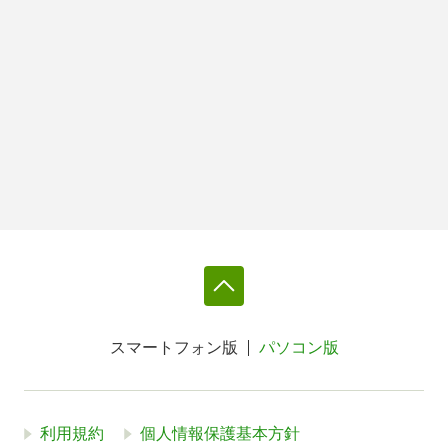
スマートフォン版
パソコン版
利用規約
個人情報保護基本方針