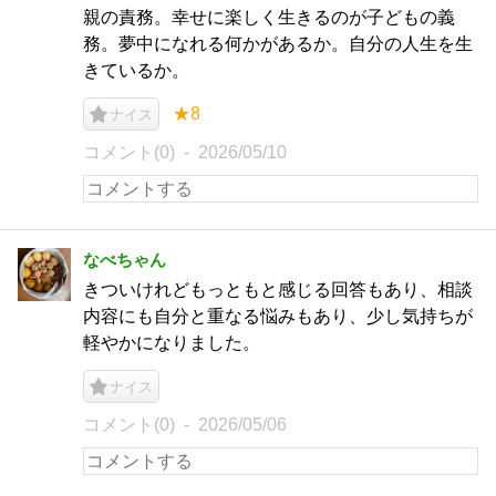
親の責務。幸せに楽しく生きるのが子どもの義
務。夢中になれる何かがあるか。自分の人生を生
きているか。
★8
ナイス
コメント(0)
2026/05/10
なべちゃん
きついけれどもっともと感じる回答もあり、相談
内容にも自分と重なる悩みもあり、少し気持ちが
軽やかになりました。
ナイス
コメント(0)
2026/05/06