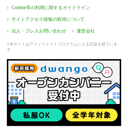
Cookie等の利用に関するガイドライン
サイトアクセス情報の取得について
法人・プレスお問い合わせ
運営会社
※本サイトはアフィリエイトプログラムによる収益を得ていま
す