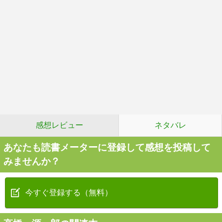
感想レビュー
ネタバレ
あなたも読書メーターに登録して感想を投稿して
みませんか？
今すぐ登録する（無料）