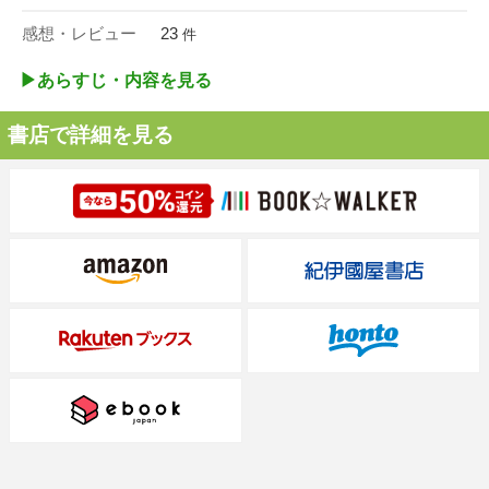
感想・レビュー
23
件
▶︎あらすじ・内容を見る
書店で詳細を見る