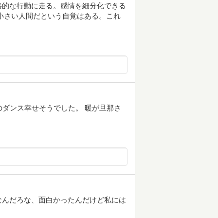
絡的な行動に走る。感情を細分化できる
小さい人間だという自覚はある。これ
のダンス幸せそうでした。 暖が旦那さ
なんだろな、面白かったんだけど私には