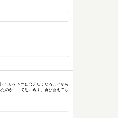
思っていても急に会えなくなることがあ
ったのか、って思い返す。再び会えても