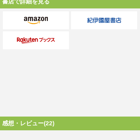
書店で詳細を見る
感想・レビュー(22)