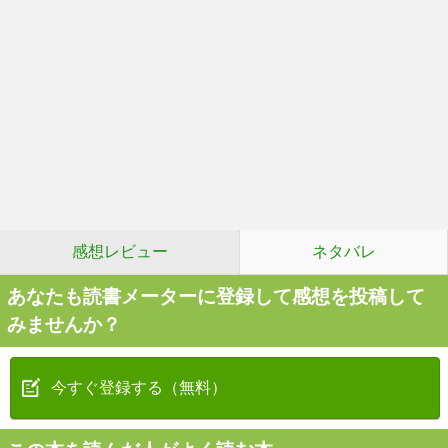
感想レビュー
ネタバレ
あなたも読書メーターに登録して感想を投稿して
みませんか？
今すぐ登録する（無料）