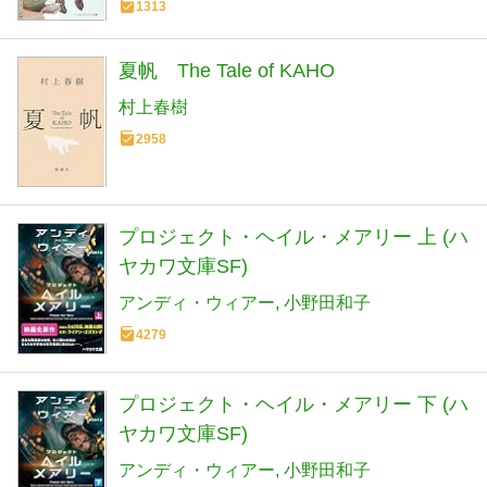
1313
夏帆 The Tale of KAHO
村上春樹
2958
プロジェクト・ヘイル・メアリー 上 (ハ
ヤカワ文庫SF)
アンディ・ウィアー
小野田和子
4279
プロジェクト・ヘイル・メアリー 下 (ハ
ヤカワ文庫SF)
アンディ・ウィアー
小野田和子