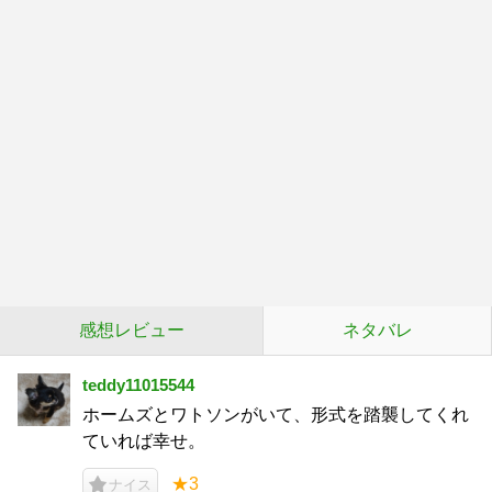
感想レビュー
ネタバレ
teddy11015544
ホームズとワトソンがいて、形式を踏襲してくれ
ていれば幸せ。
★3
ナイス