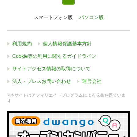
スマートフォン版
パソコン版
利用規約
個人情報保護基本方針
Cookie等の利用に関するガイドライン
サイトアクセス情報の取得について
法人・プレスお問い合わせ
運営会社
※本サイトはアフィリエイトプログラムによる収益を得ていま
す