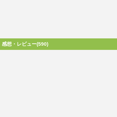
感想・レビュー(590)