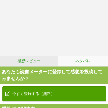
感想レビュー
ネタバレ
あなたも読書メーターに登録して感想を投稿して
みませんか？
今すぐ登録する（無料）