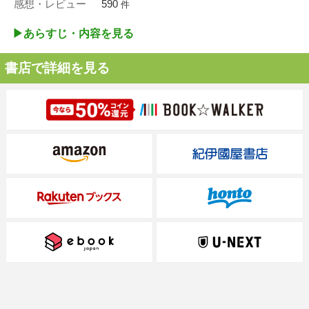
感想・レビュー
590
件
▶︎あらすじ・内容を見る
書店で詳細を見る