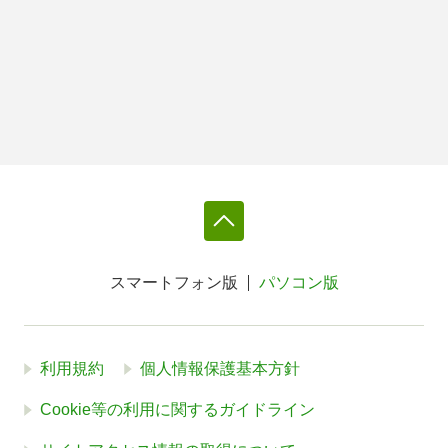
スマートフォン版
パソコン版
利用規約
個人情報保護基本方針
Cookie等の利用に関するガイドライン