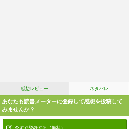
感想レビュー
ネタバレ
あなたも読書メーターに登録して感想を投稿して
みませんか？
今すぐ登録する（無料）