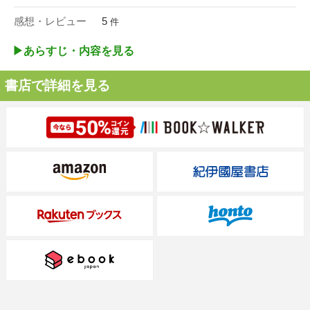
感想・レビュー
5
件
▶︎あらすじ・内容を見る
書店で詳細を見る