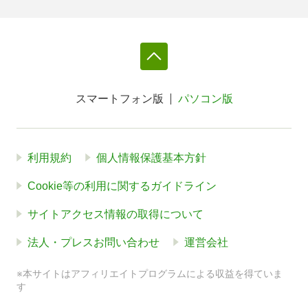
スマートフォン版
パソコン版
利用規約
個人情報保護基本方針
Cookie等の利用に関するガイドライン
サイトアクセス情報の取得について
法人・プレスお問い合わせ
運営会社
※本サイトはアフィリエイトプログラムによる収益を得ていま
す