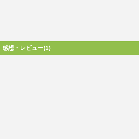
感想・レビュー(1)