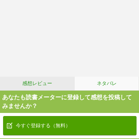
感想レビュー
ネタバレ
あなたも読書メーターに登録して感想を投稿して
みませんか？
今すぐ登録する（無料）