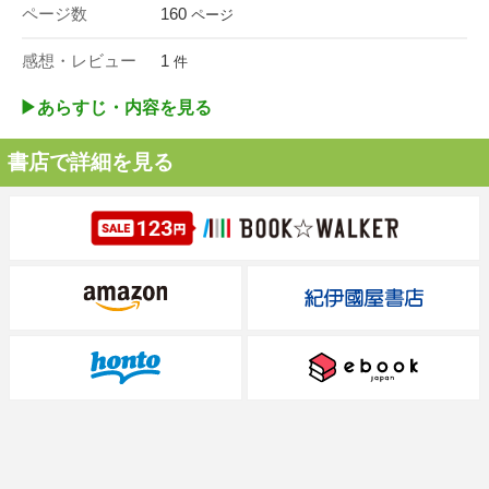
ページ数
160
ページ
感想・レビュー
1
件
▶︎あらすじ・内容を見る
書店で詳細を見る