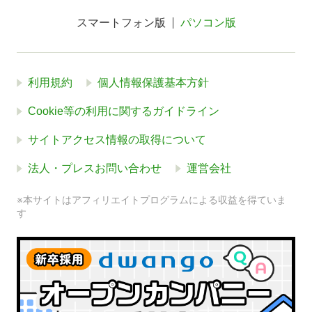
スマートフォン版
パソコン版
利用規約
個人情報保護基本方針
Cookie等の利用に関するガイドライン
サイトアクセス情報の取得について
法人・プレスお問い合わせ
運営会社
※本サイトはアフィリエイトプログラムによる収益を得ていま
す