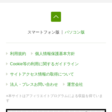
スマートフォン版
パソコン版
利用規約
個人情報保護基本方針
Cookie等の利用に関するガイドライン
サイトアクセス情報の取得について
法人・プレスお問い合わせ
運営会社
※本サイトはアフィリエイトプログラムによる収益を得ていま
す