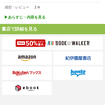
感想・レビュー
2
件
▶︎あらすじ・内容を見る
書店で詳細を見る