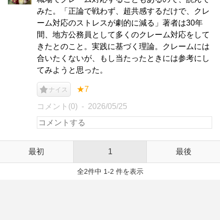
みた。「正論で戦わず、超共感するだけで、クレ
ーム対応のストレスが劇的に減る」著者は30年
間、地方公務員として多くのクレーム対応をして
きたとのこと。実践に基づく理論。クレームには
合いたくないが、もし当たったときには参考にし
てみようと思った。
★7
ナイス
コメント(0)
2026/05/25
最初
1
最後
全2件中 1-2 件を表示