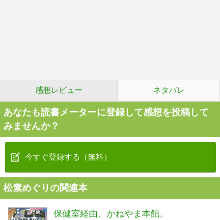
感想レビュー
ネタバレ
あなたも読書メーターに登録して感想を投稿して
みませんか？
今すぐ登録する（無料）
松素めぐりの関連本
保健室経由、かねやま本館。