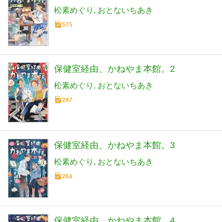
松素めぐり
おとないちあき
575
保健室経由、かねやま本館。2
松素めぐり
おとないちあき
297
保健室経由、かねやま本館。3
松素めぐり
おとないちあき
264
保健室経由、かねやま本館。4