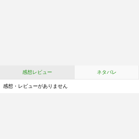
感想レビュー
ネタバレ
感想・レビューがありません