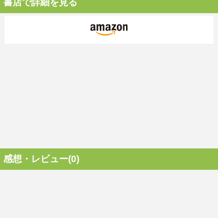
書店で詳細を見る
感想・レビュー(0)