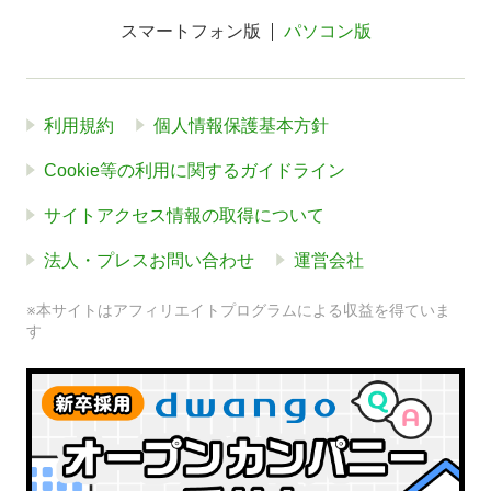
スマートフォン版
パソコン版
利用規約
個人情報保護基本方針
Cookie等の利用に関するガイドライン
サイトアクセス情報の取得について
法人・プレスお問い合わせ
運営会社
※本サイトはアフィリエイトプログラムによる収益を得ていま
す