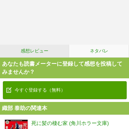
感想レビュー
ネタバレ
あなたも読書メーターに登録して感想を投稿して
みませんか？
今すぐ登録する（無料）
織部 泰助の関連本
死に髪の棲む家 (角川ホラー文庫)