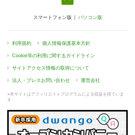
スマートフォン版
パソコン版
利用規約
個人情報保護基本方針
Cookie等の利用に関するガイドライン
サイトアクセス情報の取得について
法人・プレスお問い合わせ
運営会社
※本サイトはアフィリエイトプログラムによる収益を得ていま
す