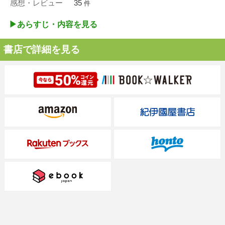
感想・レビュー
35
件
▶︎あらすじ・内容を見る
書店で詳細を見る