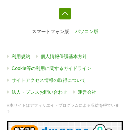
スマートフォン版
パソコン版
利用規約
個人情報保護基本方針
Cookie等の利用に関するガイドライン
サイトアクセス情報の取得について
法人・プレスお問い合わせ
運営会社
※本サイトはアフィリエイトプログラムによる収益を得ていま
す