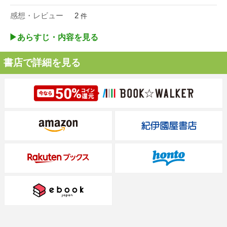
感想・レビュー
2
件
▶︎あらすじ・内容を見る
書店で詳細を見る