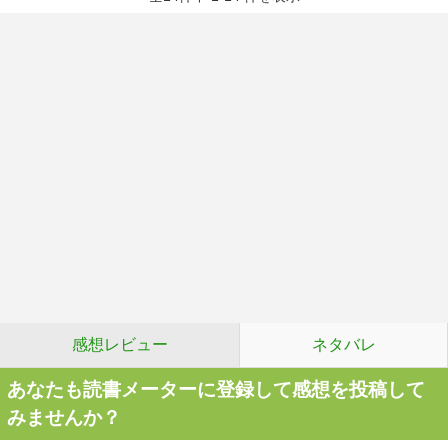
感想レビュー
ネタバレ
あなたも読書メーターに登録して感想を投稿して
みませんか？