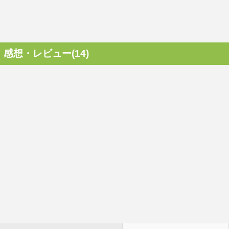
感想・レビュー(14)