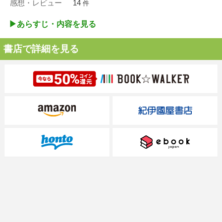
感想・レビュー
14
件
▶︎あらすじ・内容を見る
書店で詳細を見る