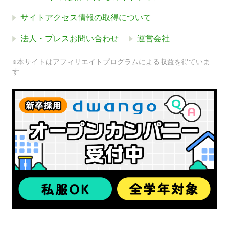
サイトアクセス情報の取得について
法人・プレスお問い合わせ
運営会社
※本サイトはアフィリエイトプログラムによる収益を得ていま
す