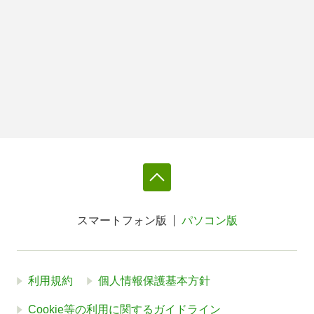
スマートフォン版
パソコン版
利用規約
個人情報保護基本方針
Cookie等の利用に関するガイドライン