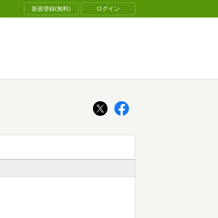
新規登録(無料)
ログイン