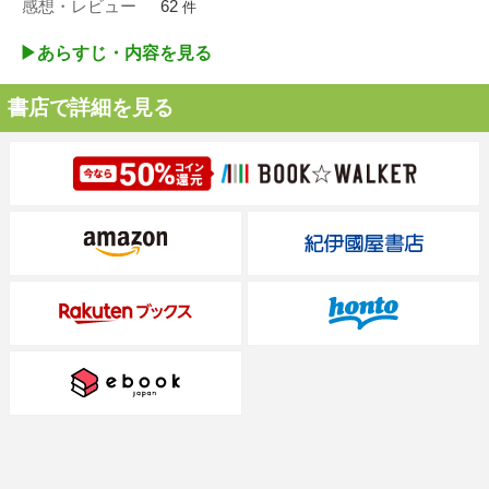
感想・レビュー
62
件
▶︎あらすじ・内容を見る
書店で詳細を見る