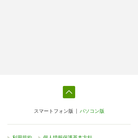
スマートフォン版
パソコン版
利用規約
個人情報保護基本方針