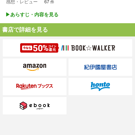
感想・レビュー
67
件
▶︎あらすじ・内容を見る
書店で詳細を見る