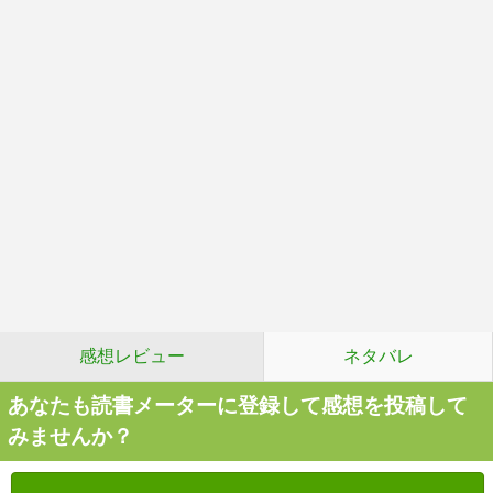
感想レビュー
ネタバレ
あなたも読書メーターに登録して感想を投稿して
みませんか？