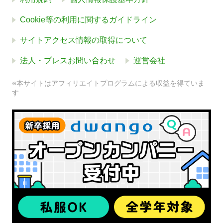
Cookie等の利用に関するガイドライン
サイトアクセス情報の取得について
法人・プレスお問い合わせ
運営会社
※本サイトはアフィリエイトプログラムによる収益を得ていま
す