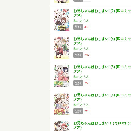
お兄ちゃんはおしまい! (3) (IDコミッ
クス)
ねことうふ
登録
343
お兄ちゃんはおしまい! (4) (IDコミッ
クス)
ねことうふ
登録
292
お兄ちゃんはおしまい! (5) (IDコミッ
クス)
ねことうふ
登録
258
お兄ちゃんはおしまい! (6) (IDコミッ
クス)
ねことうふ
登録
225
お兄ちゃんはおしまい！ (7) (IDコミ
クス)