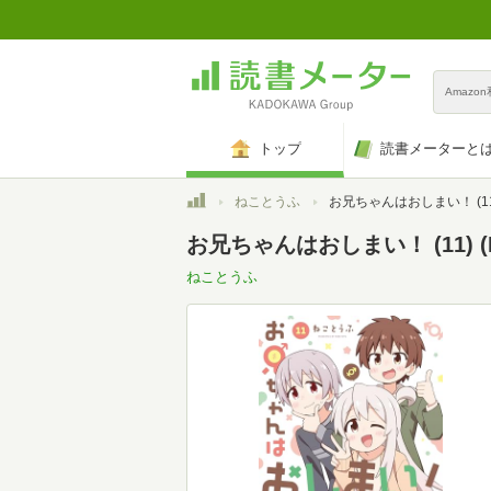
Amazo
トップ
読書メーターと
トップ
ねことうふ
お兄ちゃんはおしまい！ (11) (ID
お兄ちゃんはおしまい！ (11) 
ねことうふ