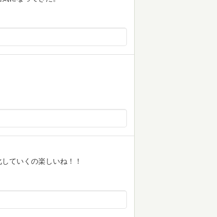
化していくの楽しいね！！