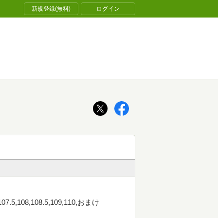
新規登録(無料)
ログイン
107.5,108,108.5,109,110,おまけ