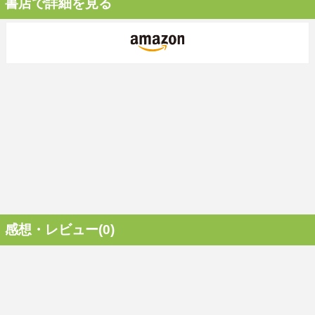
書店で詳細を見る
感想・レビュー(0)