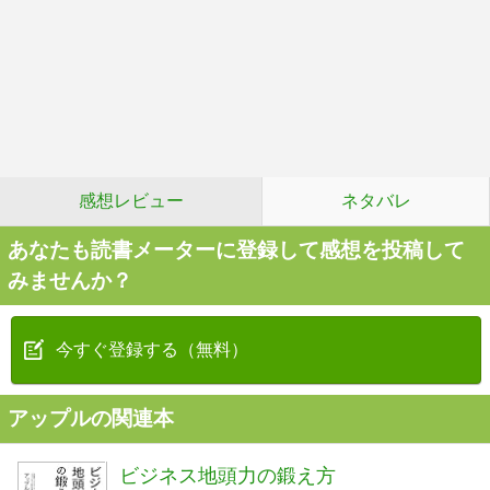
感想レビュー
ネタバレ
あなたも読書メーターに登録して感想を投稿して
みませんか？
今すぐ登録する（無料）
アップルの関連本
ビジネス地頭力の鍛え方