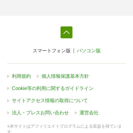
スマートフォン版
パソコン版
利用規約
個人情報保護基本方針
Cookie等の利用に関するガイドライン
サイトアクセス情報の取得について
法人・プレスお問い合わせ
運営会社
※本サイトはアフィリエイトプログラムによる収益を得ていま
す