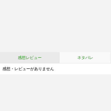
感想レビュー
ネタバレ
感想・レビューがありません