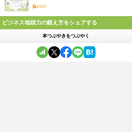
24117
ビジネス地頭力の鍛え方をシェアする
本つぶやきをつぶやく