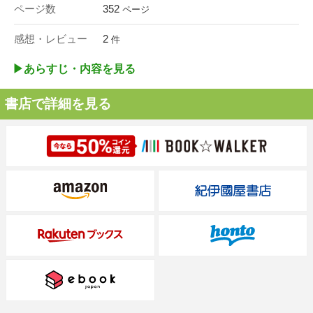
ページ数
352
ページ
感想・レビュー
2
件
▶︎あらすじ・内容を見る
書店で詳細を見る