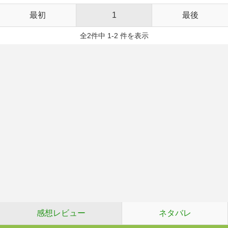
最初
1
最後
全2件中 1-2 件を表示
感想レビュー
ネタバレ