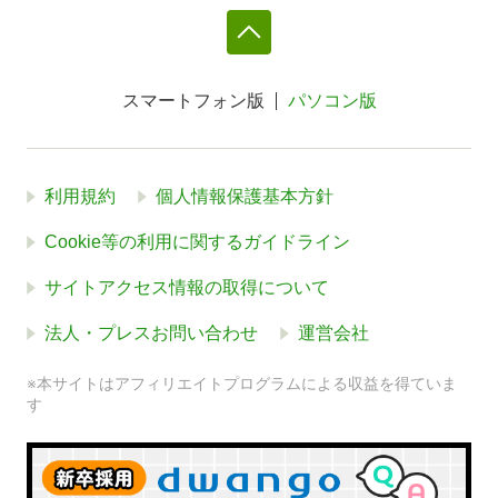
スマートフォン版
パソコン版
利用規約
個人情報保護基本方針
Cookie等の利用に関するガイドライン
サイトアクセス情報の取得について
法人・プレスお問い合わせ
運営会社
※本サイトはアフィリエイトプログラムによる収益を得ていま
す