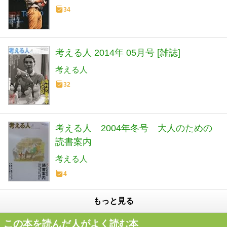
34
考える人 2014年 05月号 [雑誌]
考える人
32
考える人 2004年冬号 大人のための
読書案内
考える人
4
もっと見る
この本を読んだ人がよく読む本