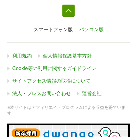
スマートフォン版
パソコン版
利用規約
個人情報保護基本方針
Cookie等の利用に関するガイドライン
サイトアクセス情報の取得について
法人・プレスお問い合わせ
運営会社
※本サイトはアフィリエイトプログラムによる収益を得ていま
す