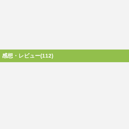
感想・レビュー(112)