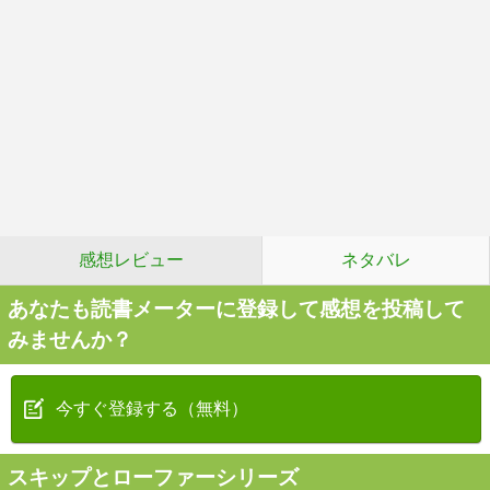
感想レビュー
ネタバレ
あなたも読書メーターに登録して感想を投稿して
みませんか？
今すぐ登録する（無料）
スキップとローファーシリーズ