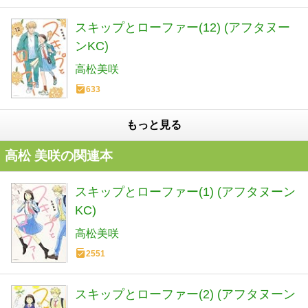
スキップとローファー(12) (アフタヌー
ンKC)
高松美咲
633
もっと見る
高松 美咲の関連本
スキップとローファー(1) (アフタヌーン
KC)
高松美咲
2551
スキップとローファー(2) (アフタヌーン