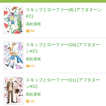
スキップとローファー(9) (アフタヌーン
KC)
高松美咲
994
スキップとローファー(10) (アフタヌー
ンKC)
高松美咲
819
スキップとローファー(11) (アフタヌー
ンKC)
高松美咲
718