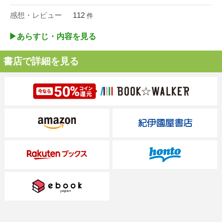
感想・レビュー
112
件
▶︎あらすじ・内容を見る
書店で詳細を見る