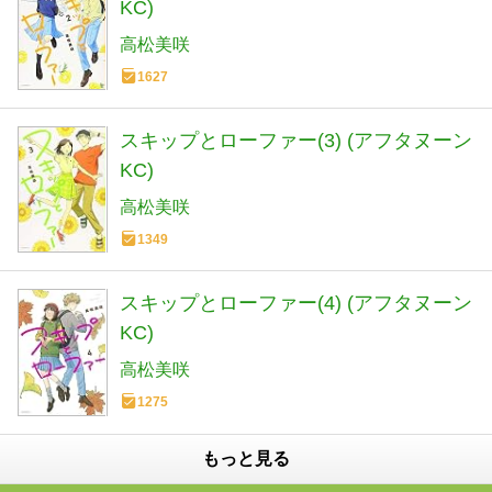
KC)
高松美咲
1627
スキップとローファー(3) (アフタヌーン
KC)
高松美咲
1349
スキップとローファー(4) (アフタヌーン
KC)
高松美咲
1275
もっと見る