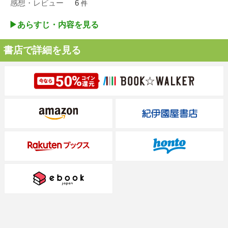
感想・レビュー
6
件
▶︎あらすじ・内容を見る
書店で詳細を見る