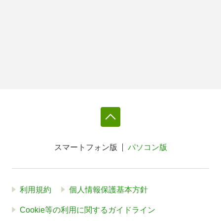
スマートフォン版
パソコン版
利用規約
個人情報保護基本方針
Cookie等の利用に関するガイドライン