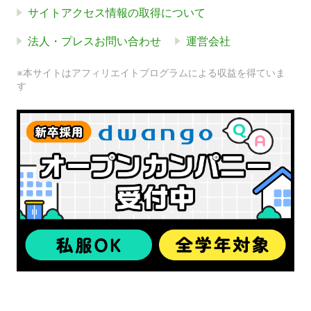
サイトアクセス情報の取得について
法人・プレスお問い合わせ
運営会社
※本サイトはアフィリエイトプログラムによる収益を得ていま
す